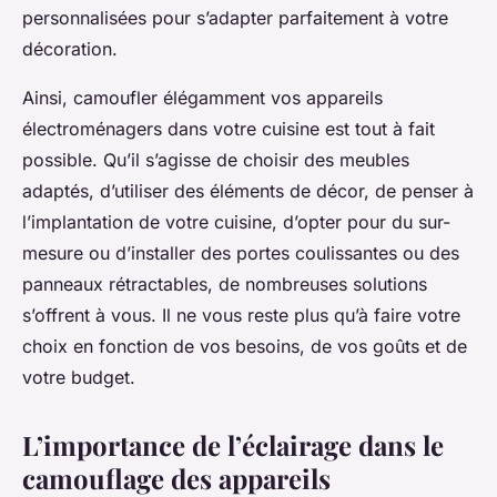
personnalisées pour s’adapter parfaitement à votre
décoration.
Ainsi, camoufler élégamment vos appareils
électroménagers dans votre cuisine est tout à fait
possible. Qu’il s’agisse de choisir des meubles
adaptés, d’utiliser des éléments de décor, de penser à
l’implantation de votre cuisine, d’opter pour du sur-
mesure ou d’installer des portes coulissantes ou des
panneaux rétractables, de nombreuses solutions
s’offrent à vous. Il ne vous reste plus qu’à faire votre
choix en fonction de vos besoins, de vos goûts et de
votre budget.
L’importance de l’éclairage dans le
camouflage des appareils