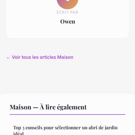
ECRIT PAR
Owen
← Voir tous les articles Maison
Maison — À lire également
Top 3 conseils pour sélectionner un abri de jardin
idéal