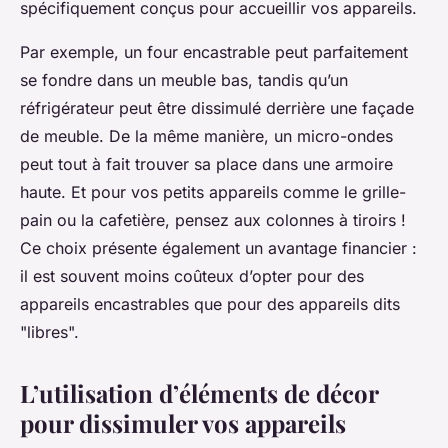
spécifiquement conçus pour accueillir vos appareils.
Par exemple, un four encastrable peut parfaitement
se fondre dans un meuble bas, tandis qu’un
réfrigérateur peut être dissimulé derrière une façade
de meuble. De la même manière, un micro-ondes
peut tout à fait trouver sa place dans une armoire
haute. Et pour vos petits appareils comme le grille-
pain ou la cafetière, pensez aux colonnes à tiroirs !
Ce choix présente également un avantage financier :
il est souvent moins coûteux d’opter pour des
appareils encastrables que pour des appareils dits
"libres".
L’utilisation d’éléments de décor
pour dissimuler vos appareils