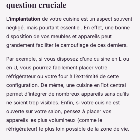
question cruciale
L’
implantation
de votre cuisine est un aspect souvent
négligé, mais pourtant essentiel. En effet, une bonne
disposition de vos meubles et appareils peut
grandement faciliter le camouflage de ces derniers.
Par exemple, si vous disposez d’une cuisine en L ou
en U, vous pourrez facilement placer votre
réfrigérateur ou votre four à l’extrémité de cette
configuration. De même, une cuisine en îlot central
permet d’intégrer de nombreux appareils sans qu’ils
ne soient trop visibles. Enfin, si votre cuisine est
ouverte sur votre salon, pensez à placer vos
appareils les plus volumineux (comme le
réfrigérateur) le plus loin possible de la zone de vie.