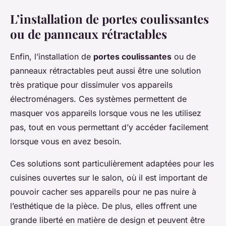
L’installation de portes coulissantes
ou de panneaux rétractables
Enfin, l’installation de
portes coulissantes
ou de
panneaux rétractables peut aussi être une solution
très pratique pour dissimuler vos appareils
électroménagers. Ces systèmes permettent de
masquer vos appareils lorsque vous ne les utilisez
pas, tout en vous permettant d’y accéder facilement
lorsque vous en avez besoin.
Ces solutions sont particulièrement adaptées pour les
cuisines ouvertes sur le salon, où il est important de
pouvoir cacher ses appareils pour ne pas nuire à
l’esthétique de la pièce. De plus, elles offrent une
grande liberté en matière de design et peuvent être