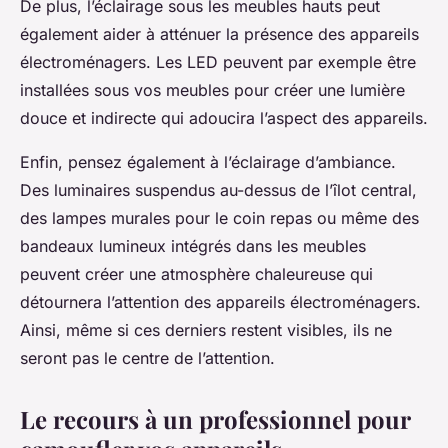
De plus, l’éclairage sous les meubles hauts peut
également aider à atténuer la présence des appareils
électroménagers. Les LED peuvent par exemple être
installées sous vos meubles pour créer une lumière
douce et indirecte qui adoucira l’aspect des appareils.
Enfin, pensez également à l’éclairage d’ambiance.
Des luminaires suspendus au-dessus de l’îlot central,
des lampes murales pour le coin repas ou même des
bandeaux lumineux intégrés dans les meubles
peuvent créer une atmosphère chaleureuse qui
détournera l’attention des appareils électroménagers.
Ainsi, même si ces derniers restent visibles, ils ne
seront pas le centre de l’attention.
Le recours à un professionnel pour