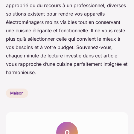
approprié ou du recours à un professionnel, diverses
solutions existent pour rendre vos appareils
électroménagers moins visibles tout en conservant
une cuisine élégante et fonctionnelle. Il ne vous reste
plus qu’à sélectionner celle qui convient le mieux à
vos besoins et à votre budget. Souvenez-vous,
chaque minute de lecture investie dans cet article
vous rapproche d’une cuisine parfaitement intégrée et
harmonieuse.
Maison
O