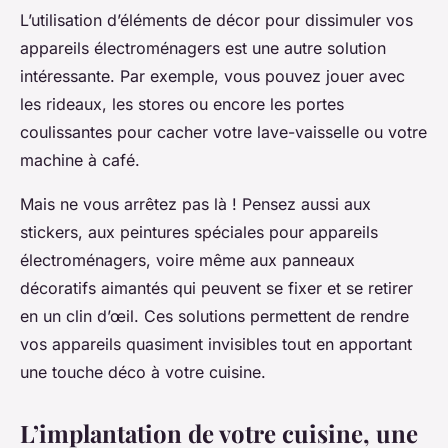
L’utilisation d’éléments de décor pour dissimuler vos
appareils électroménagers est une autre solution
intéressante. Par exemple, vous pouvez jouer avec
les rideaux, les stores ou encore les portes
coulissantes pour cacher votre lave-vaisselle ou votre
machine à café.
Mais ne vous arrêtez pas là ! Pensez aussi aux
stickers, aux peintures spéciales pour appareils
électroménagers, voire même aux panneaux
décoratifs aimantés qui peuvent se fixer et se retirer
en un clin d’œil. Ces solutions permettent de rendre
vos appareils quasiment invisibles tout en apportant
une touche déco à votre cuisine.
L’implantation de votre cuisine, une