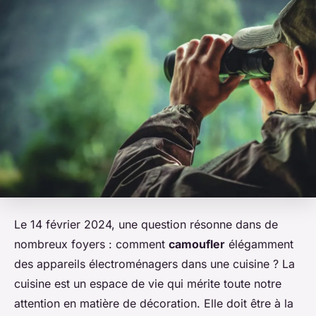
Le 14 février 2024, une question résonne dans de
nombreux foyers : comment
camoufler
élégamment
des appareils électroménagers dans une cuisine ? La
cuisine est un espace de vie qui mérite toute notre
attention en matière de décoration. Elle doit être à la