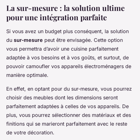
La sur-mesure : la solution ultime
pour une intégration parfaite
Si vous avez un budget plus conséquent, la solution
du
sur-mesure
peut être envisagée. Cette option
vous permettra d’avoir une cuisine parfaitement
adaptée à vos besoins et à vos goûts, et surtout, de
pouvoir camoufler vos appareils électroménagers de
manière optimale.
En effet, en optant pour du sur-mesure, vous pourrez
choisir des meubles dont les dimensions seront
parfaitement adaptées à celles de vos appareils. De
plus, vous pourrez sélectionner des matériaux et des
finitions qui se marieront parfaitement avec le reste
de votre décoration.