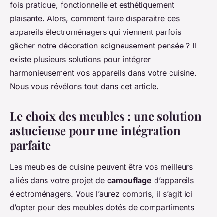
fois pratique, fonctionnelle et esthétiquement
plaisante. Alors, comment faire disparaître ces
appareils électroménagers qui viennent parfois
gâcher notre décoration soigneusement pensée ? Il
existe plusieurs solutions pour intégrer
harmonieusement vos appareils dans votre cuisine.
Nous vous révélons tout dans cet article.
Le choix des meubles : une solution
astucieuse pour une intégration
parfaite
Les meubles de cuisine peuvent être vos meilleurs
alliés dans votre projet de
camouflage
d’appareils
électroménagers. Vous l’aurez compris, il s’agit ici
d’opter pour des meubles dotés de compartiments