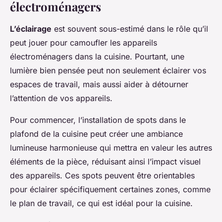
électroménagers
L’éclairage
est souvent sous-estimé dans le rôle qu’il
peut jouer pour camoufler les appareils
électroménagers dans la cuisine. Pourtant, une
lumière bien pensée peut non seulement éclairer vos
espaces de travail, mais aussi aider à détourner
l’attention de vos appareils.
Pour commencer, l’installation de spots dans le
plafond de la cuisine peut créer une ambiance
lumineuse harmonieuse qui mettra en valeur les autres
éléments de la pièce, réduisant ainsi l’impact visuel
des appareils. Ces spots peuvent être orientables
pour éclairer spécifiquement certaines zones, comme
le plan de travail, ce qui est idéal pour la cuisine.