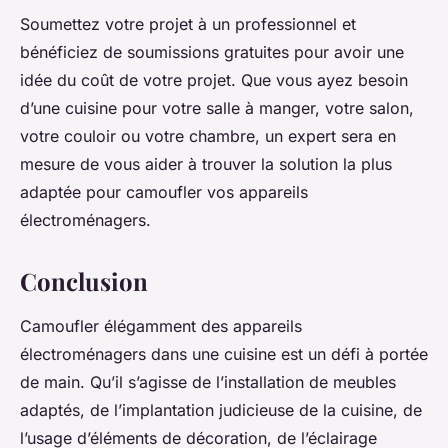
Soumettez votre projet à un professionnel et
bénéficiez de soumissions gratuites pour avoir une
idée du coût de votre projet. Que vous ayez besoin
d’une cuisine pour votre salle à manger, votre salon,
votre couloir ou votre chambre, un expert sera en
mesure de vous aider à trouver la solution la plus
adaptée pour camoufler vos appareils
électroménagers.
Conclusion
Camoufler élégamment des appareils
électroménagers dans une cuisine est un défi à portée
de main. Qu’il s’agisse de l’installation de meubles
adaptés, de l’implantation judicieuse de la cuisine, de
l’usage d’éléments de décoration, de l’éclairage