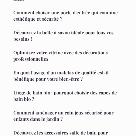
Comment choisir une porte d'entrée qui combine
esthétique et sécurité ?
Découvrez la boîte à savon idéale pour tous vos
besoins !
Optimisez votre vitrine avec des décorations
professionnelles
En quoi l'usage d'un matelas de qualité est-il
bénéfique pour votre bien-être ?
Linge de bain bio : pourquoi choisir des capes de
bain bio ?
Comment aménager un coin jeux sécurisé pour
enfants dans le jardin ?
Découvrez les accessoires salle de bain pour