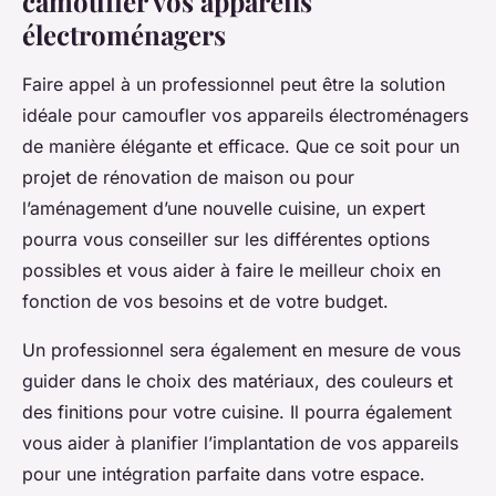
camoufler vos appareils
électroménagers
Faire appel à un professionnel peut être la solution
idéale pour camoufler vos appareils électroménagers
de manière élégante et efficace. Que ce soit pour un
projet de rénovation de maison ou pour
l’aménagement d’une nouvelle cuisine, un expert
pourra vous conseiller sur les différentes options
possibles et vous aider à faire le meilleur choix en
fonction de vos besoins et de votre budget.
Un professionnel sera également en mesure de vous
guider dans le choix des matériaux, des couleurs et
des finitions pour votre cuisine. Il pourra également
vous aider à planifier l’implantation de vos appareils
pour une intégration parfaite dans votre espace.