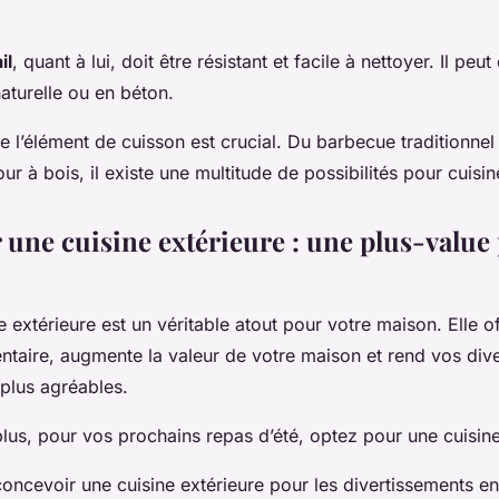
il
, quant à lui, doit être résistant et facile à nettoyer. Il peut
naturelle ou en béton.
de l’élément de cuisson est crucial. Du barbecue traditionnel
ur à bois, il existe une multitude de possibilités pour cuisine
 une cuisine extérieure : une plus-value
e extérieure est un véritable atout pour votre maison. Elle 
ntaire, augmente la valeur de votre maison et rend vos div
 plus agréables.
plus, pour vos prochains repas d’été, optez pour une cuisine
oncevoir une cuisine extérieure pour les divertissements en 