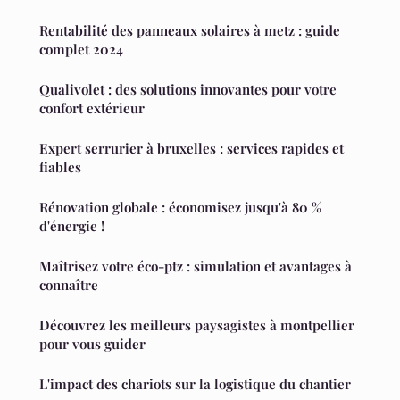
Rentabilité des panneaux solaires à metz : guide
complet 2024
Qualivolet : des solutions innovantes pour votre
confort extérieur
Expert serrurier à bruxelles : services rapides et
fiables
Rénovation globale : économisez jusqu'à 80 %
d'énergie !
Maîtrisez votre éco-ptz : simulation et avantages à
connaître
Découvrez les meilleurs paysagistes à montpellier
pour vous guider
L'impact des chariots sur la logistique du chantier