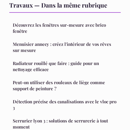
Travaux — Dans la même rubrique
Découvrez les fenêtres sur-mesure avec brico
fenêtre
Menuisier annecy : créez l'intérieur de vos rêves
sur mesure
Radiateur rouillé que faire : guide pour un
nettoyage efficace
Peut-on utiliser des rouleaux de liège comme
support de peinture ?
Détection précise des canalisations avec le vloc pro
3
Serrurier lyon 3 : solutions de serrurerie à tout
moment