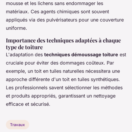
mousse et les lichens sans endommager les
matériaux. Ces agents chimiques sont souvent
appliqués via des pulvérisateurs pour une couverture
uniforme.
Importance des techniques adaptées à chaque
type de toiture
L'adaptation des
techniques démoussage toiture
est
cruciale pour éviter des dommages coûteux. Par
exemple, un toit en tuiles naturelles nécessitera une
approche différente d'un toit en tuiles synthétiques.
Les professionnels savent sélectionner les méthodes
et produits appropriés, garantissant un nettoyage
efficace et sécurisé.
Travaux