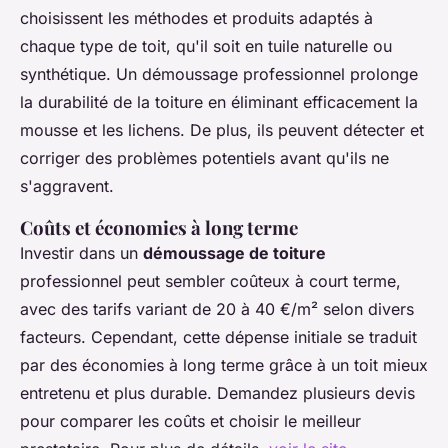
choisissent les méthodes et produits adaptés à
chaque type de toit, qu'il soit en tuile naturelle ou
synthétique. Un démoussage professionnel prolonge
la durabilité de la toiture en éliminant efficacement la
mousse et les lichens. De plus, ils peuvent détecter et
corriger des problèmes potentiels avant qu'ils ne
s'aggravent.
Coûts et économies à long terme
Investir dans un
démoussage de toiture
professionnel peut sembler coûteux à court terme,
avec des tarifs variant de 20 à 40 €/m² selon divers
facteurs. Cependant, cette dépense initiale se traduit
par des économies à long terme grâce à un toit mieux
entretenu et plus durable. Demandez plusieurs devis
pour comparer les coûts et choisir le meilleur