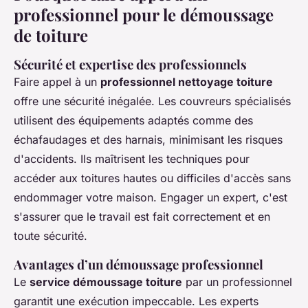
professionnel pour le démoussage
de toiture
Sécurité et expertise des professionnels
Faire appel à un
professionnel nettoyage toiture
offre une sécurité inégalée. Les couvreurs spécialisés
utilisent des équipements adaptés comme des
échafaudages et des harnais, minimisant les risques
d'accidents. Ils maîtrisent les techniques pour
accéder aux toitures hautes ou difficiles d'accès sans
endommager votre maison. Engager un expert, c'est
s'assurer que le travail est fait correctement et en
toute sécurité.
Avantages d’un démoussage professionnel
Le
service démoussage toiture
par un professionnel
garantit une exécution impeccable. Les experts