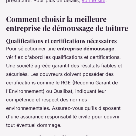
prestataire. Pour plus de détails,
voir le site
.
Comment choisir la meilleure
entreprise de démoussage de toiture
Qualifications et certifications nécessaires
Pour sélectionner une
entreprise démoussage
,
vérifiez d'abord les qualifications et certifications.
Une société agréée garantit des résultats fiables et
sécurisés. Les couvreurs doivent posséder des
certifications comme le RGE (Reconnu Garant de
l'Environnement) ou Qualibat, indiquant leur
compétence et respect des normes
environnementales. Assurez-vous qu'ils disposent
d'une assurance responsabilité civile pour couvrir
tout éventuel dommage.