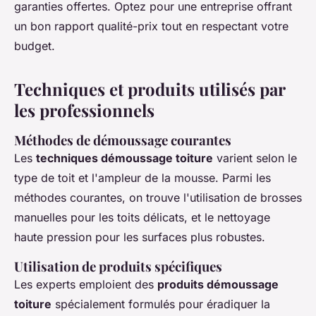
garanties offertes. Optez pour une entreprise offrant
un bon rapport qualité-prix tout en respectant votre
budget.
Techniques et produits utilisés par
les professionnels
Méthodes de démoussage courantes
Les
techniques démoussage toiture
varient selon le
type de toit et l'ampleur de la mousse. Parmi les
méthodes courantes, on trouve l'utilisation de brosses
manuelles pour les toits délicats, et le nettoyage
haute pression pour les surfaces plus robustes.
Utilisation de produits spécifiques
Les experts emploient des
produits démoussage
toiture
spécialement formulés pour éradiquer la