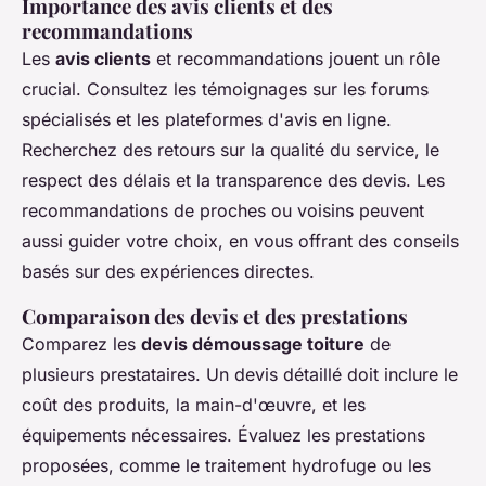
Importance des avis clients et des
recommandations
Les
avis clients
et recommandations jouent un rôle
crucial. Consultez les témoignages sur les forums
spécialisés et les plateformes d'avis en ligne.
Recherchez des retours sur la qualité du service, le
respect des délais et la transparence des devis. Les
recommandations de proches ou voisins peuvent
aussi guider votre choix, en vous offrant des conseils
basés sur des expériences directes.
Comparaison des devis et des prestations
Comparez les
devis démoussage toiture
de
plusieurs prestataires. Un devis détaillé doit inclure le
coût des produits, la main-d'œuvre, et les
équipements nécessaires. Évaluez les prestations
proposées, comme le traitement hydrofuge ou les