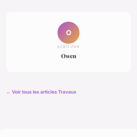
O
ECRIT PAR
Owen
← Voir tous les articles Travaux