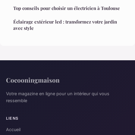
Top conseils pour choisir un électricien à Toulouse
Éclairage extérieur led : transformez votre jardin
avec style
Cocooningmaison
Votre magazine en ligne pour un intérieur qui vous
ressemble
LIENS
Accueil