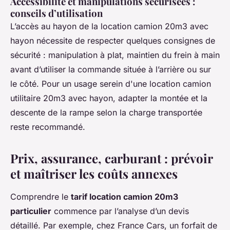
Accessibilité et manipulations sécurisées :
conseils d’utilisation
L’accès au hayon de la location camion 20m3 avec
hayon nécessite de respecter quelques consignes de
sécurité : manipulation à plat, maintien du frein à main
avant d’utiliser la commande située à l’arrière ou sur
le côté. Pour un usage serein d'une location camion
utilitaire 20m3 avec hayon, adapter la montée et la
descente de la rampe selon la charge transportée
reste recommandé.
Prix, assurance, carburant : prévoir
et maîtriser les coûts annexes
Comprendre le
tarif location camion 20m3
particulier
commence par l’analyse d’un devis
détaillé. Par exemple, chez France Cars, un forfait de