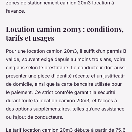
zones de stationnement camion 20m3 location à
l’avance.
Location camion 20m3 : conditions,
tarifs et usages
Pour une location camion 20m3, il suffit d’un permis B
valide, souvent exigé depuis au moins trois ans, voire
cinq ans selon le prestataire. Le conducteur doit aussi
présenter une pièce d’identité récente et un justificatif
de domicile, ainsi que la carte bancaire utilisée pour
le paiement. Ce strict contrôle garantit la sécurité
durant toute la location camion 20m3, et l’accès à
des options supplémentaires, telles qu’une assistance
ou l’ajout de conducteurs.
Le tarif location camion 20m3 débute à partir de 75,6