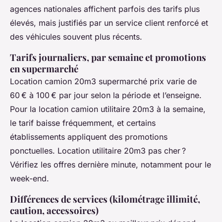
agences nationales affichent parfois des tarifs plus
élevés, mais justifiés par un service client renforcé et
des véhicules souvent plus récents.
Tarifs journaliers, par semaine et promotions
en supermarché
Location camion 20m3 supermarché prix varie de
60 € à 100 € par jour selon la période et l’enseigne.
Pour la location camion utilitaire 20m3 à la semaine,
le tarif baisse fréquemment, et certains
établissements appliquent des promotions
ponctuelles. Location utilitaire 20m3 pas cher ?
Vérifiez les offres dernière minute, notamment pour le
week-end.
Différences de services (kilométrage illimité,
caution, accessoires)