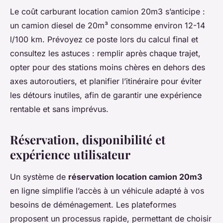
Le coût carburant location camion 20m3 s’anticipe :
un camion diesel de 20m³ consomme environ 12-14
l/100 km. Prévoyez ce poste lors du calcul final et
consultez les astuces : remplir après chaque trajet,
opter pour des stations moins chères en dehors des
axes autoroutiers, et planifier l’itinéraire pour éviter
les détours inutiles, afin de garantir une expérience
rentable et sans imprévus.
Réservation, disponibilité et
expérience utilisateur
Un système de
réservation location camion 20m3
en ligne simplifie l’accès à un véhicule adapté à vos
besoins de déménagement. Les plateformes
proposent un processus rapide, permettant de choisir