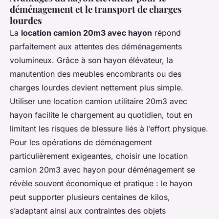
déménagement et le transport de charges
lourdes
La
location camion 20m3 avec hayon
répond
parfaitement aux attentes des déménagements
volumineux. Grâce à son hayon élévateur, la
manutention des meubles encombrants ou des
charges lourdes devient nettement plus simple.
Utiliser une location camion utilitaire 20m3 avec
hayon facilite le chargement au quotidien, tout en
limitant les risques de blessure liés à l’effort physique.
Pour les opérations de déménagement
particulièrement exigeantes, choisir une location
camion 20m3 avec hayon pour déménagement se
révèle souvent économique et pratique : le hayon
peut supporter plusieurs centaines de kilos,
s’adaptant ainsi aux contraintes des objets