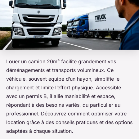
Louer un camion 20m³ facilite grandement vos
déménagements et transports volumineux. Ce
véhicule, souvent équipé d’un hayon, simplifie le
chargement et limite l’effort physique. Accessible
avec un permis B, il allie maniabilité et espace,
répondant à des besoins variés, du particulier au
professionnel. Découvrez comment optimiser votre
location grâce à des conseils pratiques et des options
adaptées à chaque situation.