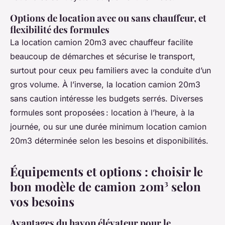
Options de location avec ou sans chauffeur, et
flexibilité des formules
La location camion 20m3 avec chauffeur facilite
beaucoup de démarches et sécurise le transport,
surtout pour ceux peu familiers avec la conduite d’un
gros volume. À l’inverse, la location camion 20m3
sans caution intéresse les budgets serrés. Diverses
formules sont proposées : location à l’heure, à la
journée, ou sur une durée minimum location camion
20m3 déterminée selon les besoins et disponibilités.
Équipements et options : choisir le
bon modèle de camion 20m³ selon
vos besoins
Avantages du hayon élévateur pour le