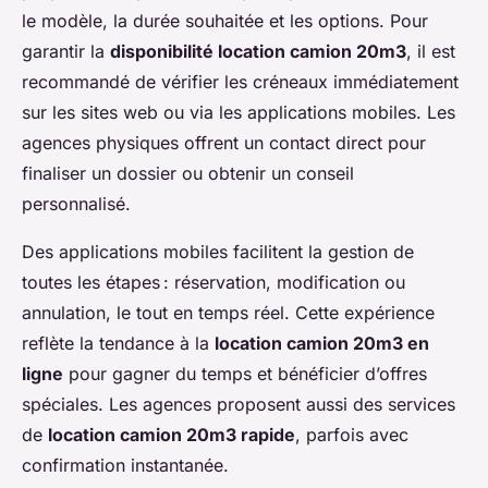
le modèle, la durée souhaitée et les options. Pour
garantir la
disponibilité location camion 20m3
, il est
recommandé de vérifier les créneaux immédiatement
sur les sites web ou via les applications mobiles. Les
agences physiques offrent un contact direct pour
finaliser un dossier ou obtenir un conseil
personnalisé.
Des applications mobiles facilitent la gestion de
toutes les étapes : réservation, modification ou
annulation, le tout en temps réel. Cette expérience
reflète la tendance à la
location camion 20m3 en
ligne
pour gagner du temps et bénéficier d’offres
spéciales. Les agences proposent aussi des services
de
location camion 20m3 rapide
, parfois avec
confirmation instantanée.