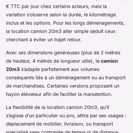
€ TTC par jour chez certains acteurs, mais la
variation s’observe selon la durée, le kilométrage
inclus et les options. Pour les longs déménagements,
la location camion 20m3 aller simple séduit ceux
cherchant à éviter un trajet retour.
Avec ses dimensions généreuses (plus de 2 mètres
de hauteur, 4 mètres de longueur utile), le
camion
20m3
s’adapte parfaitement aux volumes
conséquents liés à un déménagement ou au transport
de marchandises. Certaines versions proposent un
hayon élévateur afin de faciliter la manutention.
La flexibilité de la location camion 20m3, qu’il
s’agisse d’un particulier ou pro, attire par ses usages :
déplacement de mobilier, livraison, ou transport
spécialisé sans contrainte de temps ni de distance.