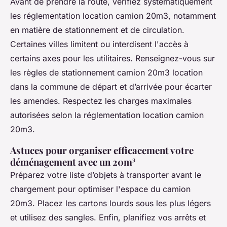
Avant de prendre la route, vérifiez systématiquement
les réglementation location camion 20m3, notamment
en matière de stationnement et de circulation.
Certaines villes limitent ou interdisent l'accès à
certains axes pour les utilitaires. Renseignez-vous sur
les règles de stationnement camion 20m3 location
dans la commune de départ et d’arrivée pour écarter
les amendes. Respectez les charges maximales
autorisées selon la réglementation location camion
20m3.
Astuces pour organiser efficacement votre
déménagement avec un 20m³
Préparez votre liste d’objets à transporter avant le
chargement pour optimiser l'espace du camion
20m3. Placez les cartons lourds sous les plus légers
et utilisez des sangles. Enfin, planifiez vos arrêts et