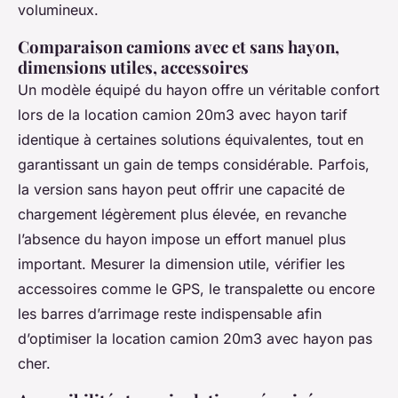
volumineux.
Comparaison camions avec et sans hayon,
dimensions utiles, accessoires
Un modèle équipé du hayon offre un véritable confort
lors de la location camion 20m3 avec hayon tarif
identique à certaines solutions équivalentes, tout en
garantissant un gain de temps considérable. Parfois,
la version sans hayon peut offrir une capacité de
chargement légèrement plus élevée, en revanche
l’absence du hayon impose un effort manuel plus
important. Mesurer la dimension utile, vérifier les
accessoires comme le GPS, le transpalette ou encore
les barres d’arrimage reste indispensable afin
d’optimiser la location camion 20m3 avec hayon pas
cher.