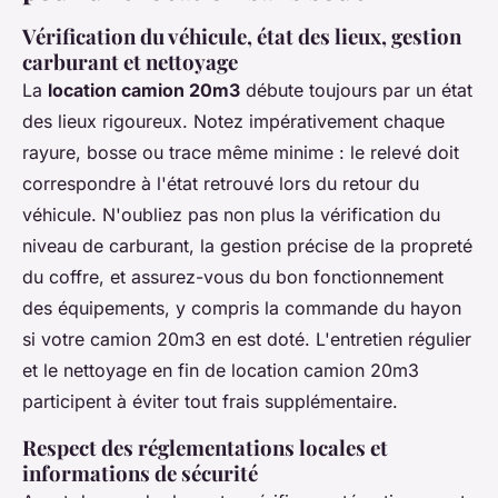
Vérification du véhicule, état des lieux, gestion
carburant et nettoyage
La
location camion 20m3
débute toujours par un état
des lieux rigoureux. Notez impérativement chaque
rayure, bosse ou trace même minime : le relevé doit
correspondre à l'état retrouvé lors du retour du
véhicule. N'oubliez pas non plus la vérification du
niveau de carburant, la gestion précise de la propreté
du coffre, et assurez-vous du bon fonctionnement
des équipements, y compris la commande du hayon
si votre camion 20m3 en est doté. L'entretien régulier
et le nettoyage en fin de location camion 20m3
participent à éviter tout frais supplémentaire.
Respect des réglementations locales et
informations de sécurité