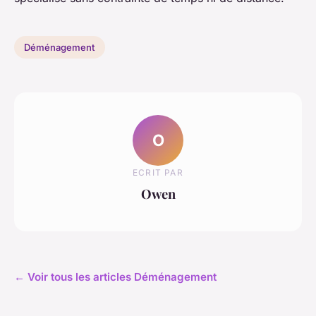
Déménagement
O
ECRIT PAR
Owen
← Voir tous les articles Déménagement