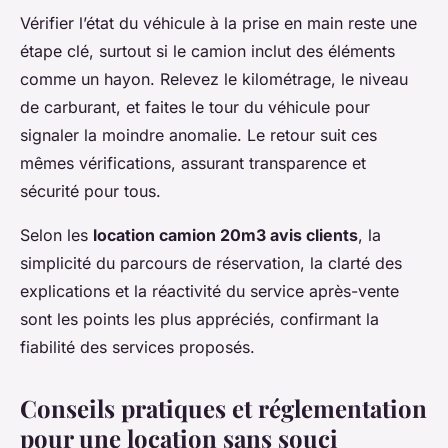
Vérifier l’état du véhicule à la prise en main reste une
étape clé, surtout si le camion inclut des éléments
comme un hayon. Relevez le kilométrage, le niveau
de carburant, et faites le tour du véhicule pour
signaler la moindre anomalie. Le retour suit ces
mêmes vérifications, assurant transparence et
sécurité pour tous.
Selon les
location camion 20m3 avis clients
, la
simplicité du parcours de réservation, la clarté des
explications et la réactivité du service après-vente
sont les points les plus appréciés, confirmant la
fiabilité des services proposés.
Conseils pratiques et réglementation
pour une location sans souci