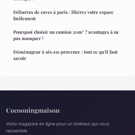
Débarras de caves à paris : libérez votre espace
facilement
Pourquoi choisir un camion 20m³ ? avantages à ne
pas manquer !
Déménageur à aix-en-provence : tout ce qu'il faut
savoir
Cocooningmaison
Votre magazine en ligne pour un intérieur qui vous
ressemble