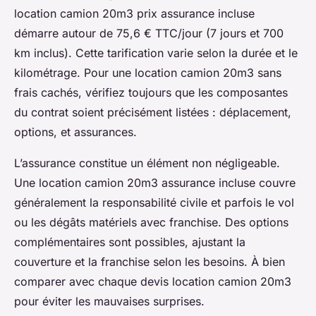
location camion 20m3 prix assurance incluse
démarre autour de 75,6 € TTC/jour (7 jours et 700
km inclus). Cette tarification varie selon la durée et le
kilométrage. Pour une location camion 20m3 sans
frais cachés, vérifiez toujours que les composantes
du contrat soient précisément listées : déplacement,
options, et assurances.
L’assurance constitue un élément non négligeable.
Une location camion 20m3 assurance incluse couvre
généralement la responsabilité civile et parfois le vol
ou les dégâts matériels avec franchise. Des options
complémentaires sont possibles, ajustant la
couverture et la franchise selon les besoins. À bien
comparer avec chaque devis location camion 20m3
pour éviter les mauvaises surprises.