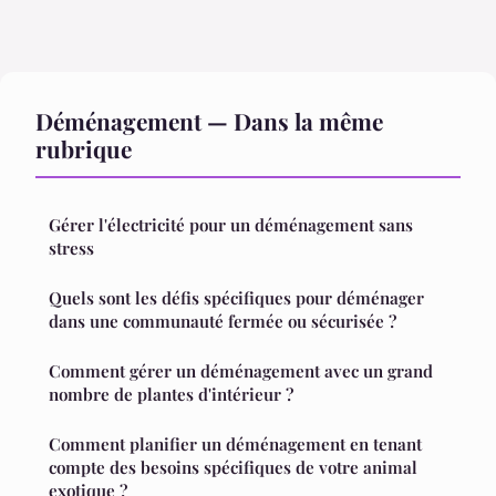
Déménagement — Dans la même
rubrique
Gérer l'électricité pour un déménagement sans
stress
Quels sont les défis spécifiques pour déménager
dans une communauté fermée ou sécurisée ?
Comment gérer un déménagement avec un grand
nombre de plantes d'intérieur ?
Comment planifier un déménagement en tenant
compte des besoins spécifiques de votre animal
exotique ?