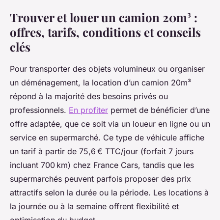
Trouver et louer un camion 20m³ :
offres, tarifs, conditions et conseils
clés
Pour transporter des objets volumineux ou organiser
un déménagement, la location d’un camion 20m³
répond à la majorité des besoins privés ou
professionnels.
En profiter
permet de bénéficier d’une
offre adaptée, que ce soit via un loueur en ligne ou un
service en supermarché. Ce type de véhicule affiche
un tarif à partir de 75,6 € TTC/jour (forfait 7 jours
incluant 700 km) chez France Cars, tandis que les
supermarchés peuvent parfois proposer des prix
attractifs selon la durée ou la période. Les locations à
la journée ou à la semaine offrent flexibilité et