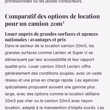
professionnels ou les jeunes conducteurs.
Comparatif des options de location
pour un camion 20m³
Louer auprès de grandes surfaces et agences
nationales : avantages et prix
Dans le secteur de la location camion 20m3, les
grandes surfaces comme Leclerc et Super U se
démarquent par leur accessibilité et leur rapport
qualité-prix. Louer camion 20m3 Leclerc offre
généralement des conditions souples, avec un vaste
réseau et une prise en charge rapide. Les agences
spécialisées proposent souvent une gamme plus
large, avec des options comme la location utilitaire
20m3 pas cher ou le camion 20m3 avec hayon
location, adapté à la manutention d’objets lourds. Les