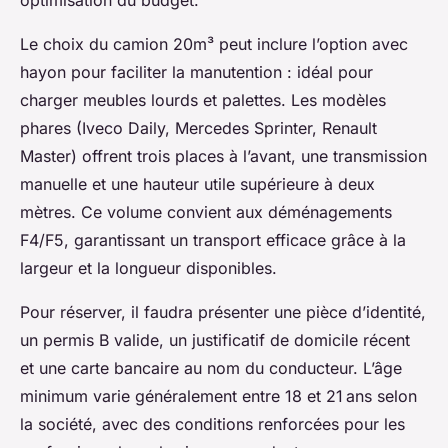
optimisation du budget.
Le choix du camion 20m³ peut inclure l’option avec
hayon pour faciliter la manutention : idéal pour
charger meubles lourds et palettes. Les modèles
phares (Iveco Daily, Mercedes Sprinter, Renault
Master) offrent trois places à l’avant, une transmission
manuelle et une hauteur utile supérieure à deux
mètres. Ce volume convient aux déménagements
F4/F5, garantissant un transport efficace grâce à la
largeur et la longueur disponibles.
Pour réserver, il faudra présenter une pièce d’identité,
un permis B valide, un justificatif de domicile récent
et une carte bancaire au nom du conducteur. L’âge
minimum varie généralement entre 18 et 21 ans selon
la société, avec des conditions renforcées pour les