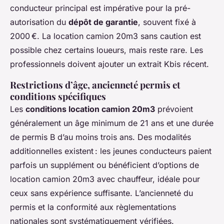
conducteur principal est impérative pour la pré-
autorisation du
dépôt de garantie
, souvent fixé à
2000 €. La location camion 20m3 sans caution est
possible chez certains loueurs, mais reste rare. Les
professionnels doivent ajouter un extrait Kbis récent.
Restrictions d’âge, ancienneté permis et
conditions spécifiques
Les
conditions location camion 20m3
prévoient
généralement un âge minimum de 21 ans et une durée
de permis B d’au moins trois ans. Des modalités
additionnelles existent : les jeunes conducteurs paient
parfois un supplément ou bénéficient d’options de
location camion 20m3 avec chauffeur, idéale pour
ceux sans expérience suffisante. L’ancienneté du
permis et la conformité aux règlementations
nationales sont systématiquement vérifiées.