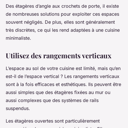
Des étagères d’angle aux crochets de porte, il existe
de nombreuses solutions pour exploiter ces espaces
souvent négligés. De plus, elles sont généralement
très discrètes, ce qui les rend adaptées à une cuisine
minimaliste.
Utilisez des rangements verticaux
L’espace au sol de votre cuisine est limité, mais qu’en
est-il de l’espace vertical ? Les rangements verticaux
sont à la fois efficaces et esthétiques. Ils peuvent être
aussi simples que des étagères fixées au mur ou
aussi complexes que des systèmes de rails
suspendus.
Les étagères ouvertes sont particulièrement