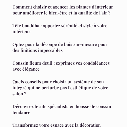
Comment choisir et agencer les plantes d'intérieur
pour améliorer le bien-être et la qualité de l'air ?
Tête bouddha : apportez sérénité et style à votre
intérieur
Optez pour la découpe de bois sur-mesure pour
des finitions impeccables
Coussin fleurs deuil : exprimez vos condoléances
avec élégance
Quels conseils pour choisir un système de son
intégré qui ne perturbe pas l'esthétique de votre
salon ?
Découvrez le site spécialiste en housse de coussin
tendance
Transformez votre espace avec la décoration