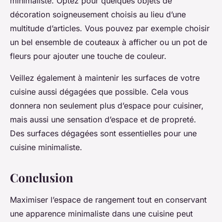
minimaliste. Optez pour quelques objets de
décoration soigneusement choisis au lieu d’une
multitude d’articles. Vous pouvez par exemple choisir
un bel ensemble de couteaux à afficher ou un pot de
fleurs pour ajouter une touche de couleur.
Veillez également à maintenir les surfaces de votre
cuisine aussi dégagées que possible. Cela vous
donnera non seulement plus d’espace pour cuisiner,
mais aussi une sensation d’espace et de propreté.
Des surfaces dégagées sont essentielles pour une
cuisine minimaliste.
Conclusion
Maximiser l’espace de rangement tout en conservant
une apparence minimaliste dans une cuisine peut