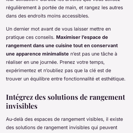
régulièrement à portée de main, et rangez les autres
dans des endroits moins accessibles.
Un dernier mot avant de vous laisser mettre en
pratique ces conseils.
Maximiser l’espace de
rangement dans une cuisine tout en conservant
une apparence minimaliste
n’est pas une tâche à
réaliser en une journée. Prenez votre temps,
expérimentez et n’oubliez pas que la clé est de
trouver un équilibre entre fonctionnalité et esthétique.
Intégrez des solutions de rangement
invisibles
Au-delà des espaces de rangement visibles, il existe
des solutions de rangement invisibles qui peuvent