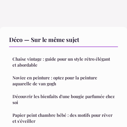
Déco — Sur le même sujet
Chaise vintage : guide pour un style rétro élégant
et abordable
Novice en peinture : optez pour la peinture
aquarelle de van gogh
Découvrir les bienfaits d'une bougie parfumée chez
soi
Papier peint chambre bébé : des motifs pour rêver
et s'éveiller