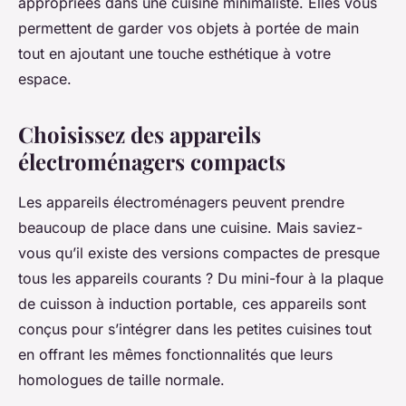
appropriées dans une cuisine minimaliste. Elles vous
permettent de garder vos objets à portée de main
tout en ajoutant une touche esthétique à votre
espace.
Choisissez des appareils
électroménagers compacts
Les appareils électroménagers peuvent prendre
beaucoup de place dans une cuisine. Mais saviez-
vous qu’il existe des versions compactes de presque
tous les appareils courants ? Du mini-four à la plaque
de cuisson à induction portable, ces appareils sont
conçus pour s’intégrer dans les petites cuisines tout
en offrant les mêmes fonctionnalités que leurs
homologues de taille normale.