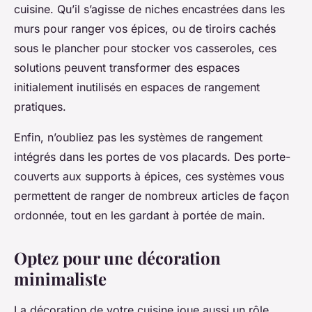
cuisine. Qu’il s’agisse de niches encastrées dans les
murs pour ranger vos épices, ou de tiroirs cachés
sous le plancher pour stocker vos casseroles, ces
solutions peuvent transformer des espaces
initialement inutilisés en espaces de rangement
pratiques.
Enfin, n’oubliez pas les systèmes de rangement
intégrés dans les portes de vos placards. Des porte-
couverts aux supports à épices, ces systèmes vous
permettent de ranger de nombreux articles de façon
ordonnée, tout en les gardant à portée de main.
Optez pour une décoration
minimaliste
La décoration de votre cuisine joue aussi un rôle