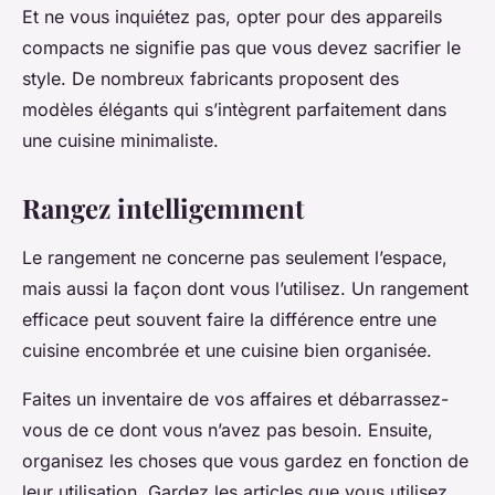
Et ne vous inquiétez pas, opter pour des appareils
compacts ne signifie pas que vous devez sacrifier le
style. De nombreux fabricants proposent des
modèles élégants qui s’intègrent parfaitement dans
une cuisine minimaliste.
Rangez intelligemment
Le rangement ne concerne pas seulement l’espace,
mais aussi la façon dont vous l’utilisez. Un rangement
efficace peut souvent faire la différence entre une
cuisine encombrée et une cuisine bien organisée.
Faites un inventaire de vos affaires et débarrassez-
vous de ce dont vous n’avez pas besoin. Ensuite,
organisez les choses que vous gardez en fonction de
leur utilisation. Gardez les articles que vous utilisez