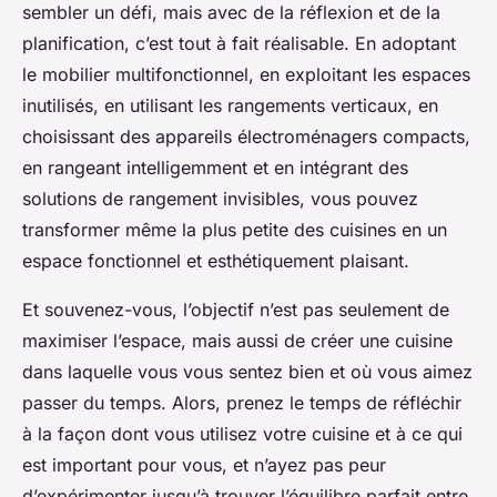
sembler un défi, mais avec de la réflexion et de la
planification, c’est tout à fait réalisable. En adoptant
le mobilier multifonctionnel, en exploitant les espaces
inutilisés, en utilisant les rangements verticaux, en
choisissant des appareils électroménagers compacts,
en rangeant intelligemment et en intégrant des
solutions de rangement invisibles, vous pouvez
transformer même la plus petite des cuisines en un
espace fonctionnel et esthétiquement plaisant.
Et souvenez-vous, l’objectif n’est pas seulement de
maximiser l’espace, mais aussi de créer une cuisine
dans laquelle vous vous sentez bien et où vous aimez
passer du temps. Alors, prenez le temps de réfléchir
à la façon dont vous utilisez votre cuisine et à ce qui
est important pour vous, et n’ayez pas peur
d’expérimenter jusqu’à trouver l’équilibre parfait entre