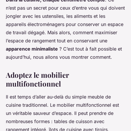
n’est pas un secret pour ceux d’entre vous qui doivent
jongler avec les ustensiles, les aliments et les
appareils électroménagers pour conserver un espace
de travail dégagé. Mais alors, comment
maximiser
l’espace de rangement
tout en conservant une
apparence minimaliste
? C’est tout à fait possible et
aujourd’hui, nous allons vous montrer comment.
Adoptez le mobilier
multifonctionnel
Il est temps d’aller au-delà du simple meuble de
cuisine traditionnel. Le mobilier multifonctionnel est
un véritable sauveur d’espace. Il peut prendre de
nombreuses formes : tables de cuisson avec
rangement intégré, îlots de cuisine avec tiroirs,