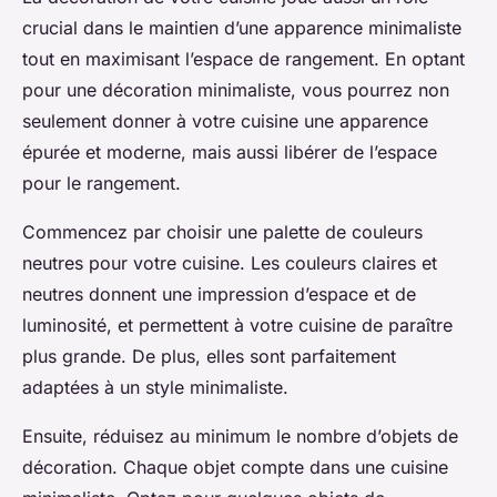
crucial dans le maintien d’une apparence minimaliste
tout en maximisant l’espace de rangement. En optant
pour une décoration minimaliste, vous pourrez non
seulement donner à votre cuisine une apparence
épurée et moderne, mais aussi libérer de l’espace
pour le rangement.
Commencez par choisir une palette de couleurs
neutres pour votre cuisine. Les couleurs claires et
neutres donnent une impression d’espace et de
luminosité, et permettent à votre cuisine de paraître
plus grande. De plus, elles sont parfaitement
adaptées à un style minimaliste.
Ensuite, réduisez au minimum le nombre d’objets de
décoration. Chaque objet compte dans une cuisine