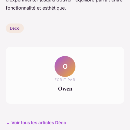
fonctionnalité et esthétique.
Déco
O
ECRIT PAR
Owen
← Voir tous les articles Déco