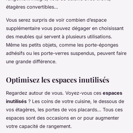
étagères convertibles…
Vous serez surpris de voir combien d’espace
supplémentaire vous pouvez dégager en choisissant
des meubles qui servent à plusieurs utilisations.
Même les petits objets, comme les porte-éponges
adhésifs ou les porte-verres suspendus, peuvent faire
une grande différence.
Optimisez les espaces inutilisés
Regardez autour de vous. Voyez-vous ces
espaces
inutilisés
? Les coins de votre cuisine, le dessous de
vos étagères, les portes de vos placards… Tous ces
espaces sont des occasions en or pour augmenter
votre capacité de rangement.