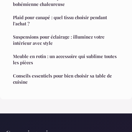
bohémienne chaleureuse
Plaid pour canapé : quel tissu choisir pendant
l'achat ?
Suspensions pour éclairage : illuminez votre
intérieur avec style
Meuble en rotin : un accessoire qui sublime toutes
les pièces
Conseils essentiels pour bien choisir sa table de
cuisine