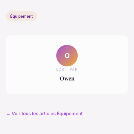
Équipement
O
ECRIT PAR
Owen
← Voir tous les articles Équipement