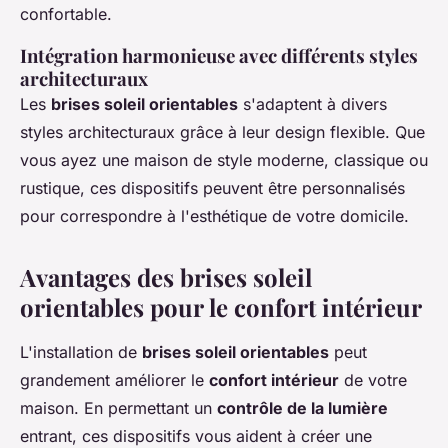
confortable.
Intégration harmonieuse avec différents styles
architecturaux
Les
brises soleil orientables
s'adaptent à divers
styles architecturaux grâce à leur design flexible. Que
vous ayez une maison de style moderne, classique ou
rustique, ces dispositifs peuvent être personnalisés
pour correspondre à l'esthétique de votre domicile.
Avantages des brises soleil
orientables pour le confort intérieur
L'installation de
brises soleil orientables
peut
grandement améliorer le
confort intérieur
de votre
maison. En permettant un
contrôle de la lumière
entrant, ces dispositifs vous aident à créer une