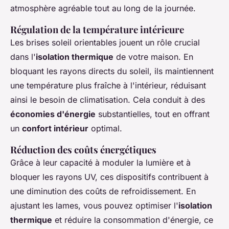
atmosphère agréable tout au long de la journée.
Régulation de la température intérieure
Les brises soleil orientables jouent un rôle crucial
dans l'
isolation thermique
de votre maison. En
bloquant les rayons directs du soleil, ils maintiennent
une température plus fraîche à l'intérieur, réduisant
ainsi le besoin de climatisation. Cela conduit à des
économies d'énergie
substantielles, tout en offrant
un
confort intérieur
optimal.
Réduction des coûts énergétiques
Grâce à leur capacité à moduler la lumière et à
bloquer les rayons UV, ces dispositifs contribuent à
une diminution des coûts de refroidissement. En
ajustant les lames, vous pouvez optimiser l'
isolation
thermique
et réduire la consommation d'énergie, ce