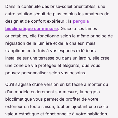
Dans la continuité des brise-soleil orientables, une
autre solution séduit de plus en plus les amateurs de
design et de confort extérieur : la
pergola
bioclimatique sur mesure
. Grâce à ses lames
orientables, elle fonctionne selon le même principe de
régulation de la lumière et de la chaleur, mais
s’applique cette fois à vos espaces extérieurs.
Installée sur une terrasse ou dans un jardin, elle crée
une zone de vie protégée et élégante, que vous
pouvez personnaliser selon vos besoins.
Qu’il s’agisse d’une version en kit facile à monter ou
d’un modèle entièrement sur mesure, la pergola
bioclimatique vous permet de profiter de votre
extérieur en toute saison, tout en ajoutant une réelle
valeur esthétique et fonctionnelle à votre habitation.