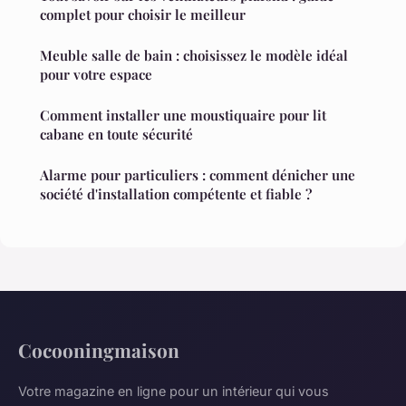
complet pour choisir le meilleur
Meuble salle de bain : choisissez le modèle idéal
pour votre espace
Comment installer une moustiquaire pour lit
cabane en toute sécurité
Alarme pour particuliers : comment dénicher une
société d'installation compétente et fiable ?
Cocooningmaison
Votre magazine en ligne pour un intérieur qui vous