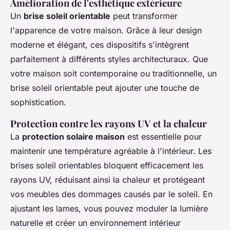
Amélioration de l'esthétique extérieure
Un
brise soleil orientable
peut transformer
l'apparence de votre maison. Grâce à leur design
moderne et élégant, ces dispositifs s'intègrent
parfaitement à différents styles architecturaux. Que
votre maison soit contemporaine ou traditionnelle, un
brise soleil orientable peut ajouter une touche de
sophistication.
Protection contre les rayons UV et la chaleur
La
protection solaire maison
est essentielle pour
maintenir une température agréable à l'intérieur. Les
brises soleil orientables bloquent efficacement les
rayons UV, réduisant ainsi la chaleur et protégeant
vos meubles des dommages causés par le soleil. En
ajustant les lames, vous pouvez moduler la lumière
naturelle et créer un environnement intérieur