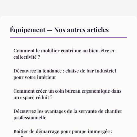
Équipement — Nos autres articles
Comment le mobilier contribue au bien-être en
collectivité ?
Découvrez la tendance : chaise de bar industriel
pour votre intérieur
Comment créer un coin bureau ergonomique dans
un espace réduit ?
Découvrez les avantages de la servante de chantier
professionnelle
Boîtier de démarrage pour pompe immergée :