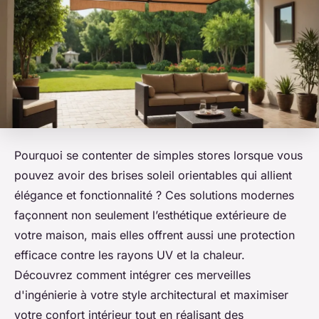
Pourquoi se contenter de simples stores lorsque vous
pouvez avoir des brises soleil orientables qui allient
élégance et fonctionnalité ? Ces solutions modernes
façonnent non seulement l’esthétique extérieure de
votre maison, mais elles offrent aussi une protection
efficace contre les rayons UV et la chaleur.
Découvrez comment intégrer ces merveilles
d'ingénierie à votre style architectural et maximiser
votre confort intérieur tout en réalisant des