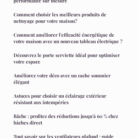
performance sur mesure
Comment choisir les meilleurs produits de
nettoyage pour votre maison?
Comment améliorer l'efficacité énergétique de
votre maison avec un nouveau tableau électrique ?
Découvrez le porte serviette idéal pour optimiser
votre espace
Améliorez votre déco avec un cache sommier
élégant
Astuces pour choisir un éclairage extérieur
résistant aux intempéries
Bâche : profitez des réductions jusqu'à 60 % chez
bâches direct
Tout savoir sur les ventilateurs plafond : guide