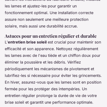
les lames et ajustez-les pour garantir un
fonctionnement optimal. Une installation correcte
assure non seulement une meilleure protection
solaire, mais aussi une durabilité accrue.
Astuces pour un entretien régulier et durable
L'
entretien brise soleil
est crucial pour maintenir son
efficacité et son apparence. Nettoyez régulièrement
les lames avec de l'eau tiède et un chiffon doux pour
éliminer la poussière et les débris. Vérifiez
périodiquement les mécanismes de pivotement et
lubrifiez-les si nécessaire pour éviter les grincements.
En hiver, assurez-vous que les lames sont en position
fermée pour les protéger des intempéries. Un
entretien régulier prolonge la durée de vie de votre
brise soleil et garantit une performance optimale.