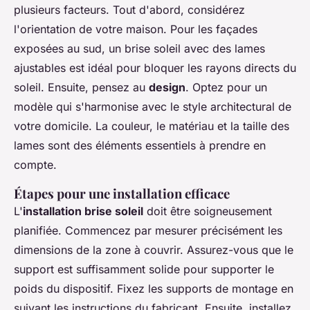
plusieurs facteurs. Tout d'abord, considérez
l'orientation de votre maison. Pour les façades
exposées au sud, un brise soleil avec des lames
ajustables est idéal pour bloquer les rayons directs du
soleil. Ensuite, pensez au
design
. Optez pour un
modèle qui s'harmonise avec le style architectural de
votre domicile. La couleur, le matériau et la taille des
lames sont des éléments essentiels à prendre en
compte.
Étapes pour une installation efficace
L'
installation brise soleil
doit être soigneusement
planifiée. Commencez par mesurer précisément les
dimensions de la zone à couvrir. Assurez-vous que le
support est suffisamment solide pour supporter le
poids du dispositif. Fixez les supports de montage en
suivant les instructions du fabricant. Ensuite, installez