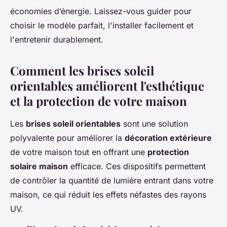
économies d’énergie. Laissez-vous guider pour
choisir le modèle parfait, l'installer facilement et
l'entretenir durablement.
Comment les brises soleil
orientables améliorent l'esthétique
et la protection de votre maison
Les
brises soleil orientables
sont une solution
polyvalente pour améliorer la
décoration extérieure
de votre maison tout en offrant une
protection
solaire maison
efficace. Ces dispositifs permettent
de contrôler la quantité de lumière entrant dans votre
maison, ce qui réduit les effets néfastes des rayons
UV.