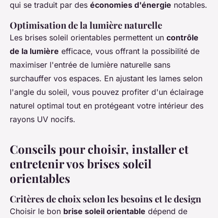
qui se traduit par des
économies d'énergie
notables.
Optimisation de la lumière naturelle
Les brises soleil orientables permettent un
contrôle
de la lumière
efficace, vous offrant la possibilité de
maximiser l'entrée de lumière naturelle sans
surchauffer vos espaces. En ajustant les lames selon
l'angle du soleil, vous pouvez profiter d'un éclairage
naturel optimal tout en protégeant votre intérieur des
rayons UV nocifs.
Conseils pour choisir, installer et
entretenir vos brises soleil
orientables
Critères de choix selon les besoins et le design
Choisir le bon
brise soleil orientable
dépend de