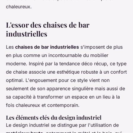
chaleureux.
L'essor des chaises de bar
industrielles
Les
chaises de bar industrielles
s'imposent de plus
en plus comme un incontournable du mobilier
moderne. Inspiré par la tendance déco récup, ce type
de chaise associe une esthétique robuste à un confort
optimal. L'engouement pour ce style vient non
seulement de son apparence singulière mais aussi de
sa capacité à transformer un espace en un lieu à la
fois chaleureux et contemporain.
Les éléments clés du design industriel
Le design industriel se distingue par l'utilisation de