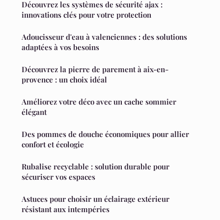
Découvrez les systèmes de sécurité ajax :
innovations clés pour votre protection
Adoucisseur d'eau à valenciennes : des solutions
adaptées à vos besoins
Découvrez la pierre de parement à aix-en-
provence : un choix idéal
Améliorez votre déco avec un cache sommier
élégant
Des pommes de douche économiques pour allier
confort et écologie
Rubalise recyclable : solution durable pour
sécuriser vos espaces
Astuces pour choisir un éclairage extérieur
résistant aux intempéries