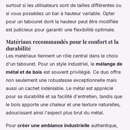
surtout si les utilisateurs sont de tailles différentes ou
si vous possédez un bar à hauteur variable. Opter
pour un tabouret dont la hauteur peut être modifiée
est judicieux pour garantir une flexibilité optimale.
Matériaux recommandés pour le confort et la
durabilité
Les matériaux tiennent un rôle central dans le choix
d'un tabouret. Pour un style industriel, le
mélange de
métal et de bois
est souvent privilégié. Ce duo offre
non seulement une robustesse exceptionnelle mais
aussi un cachet indéniable. Le métal est apprécié
pour sa durabilité et sa facilité d'entretien, tandis que
le bois apporte une chaleur et une texture naturelles,
adoucissant ainsi l'aspect plus brut du métal.
Pour
créer une ambiance industrielle
authentique,