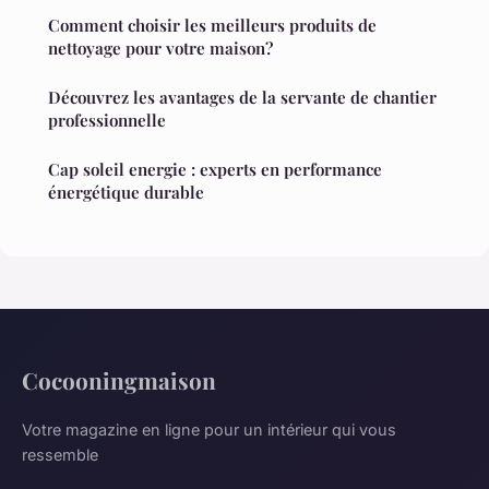
Comment choisir les meilleurs produits de
nettoyage pour votre maison?
Découvrez les avantages de la servante de chantier
professionnelle
Cap soleil energie : experts en performance
énergétique durable
Cocooningmaison
Votre magazine en ligne pour un intérieur qui vous
ressemble