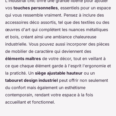
L'industrial chic offre une grande liberté pour ajouter
vos
touches personnelles
, essentiels pour un espace
qui vous ressemble vraiment. Pensez à inclure des
accessoires déco assortis, tel que des textiles ou des
œuvres d'art qui complètent les nuances métalliques
et bois, créant ainsi une ambiance chaleureuse
industrielle. Vous pouvez aussi incorporer des pièces
de mobilier de caractère qui deviennent des
éléments maîtres
de votre décor, tout en veillant à
ce que chaque élément garde à l'esprit l'ergonomie et
la praticité. Un
siège ajustable hauteur
ou un
tabouret design industriel
peut offrir non seulement
du confort mais également un esthétisme
contemporain, rendant votre espace à la fois
accueillant et fonctionnel.