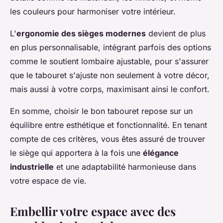
les couleurs pour harmoniser votre intérieur.
L'
ergonomie des sièges modernes
devient de plus
en plus personnalisable, intégrant parfois des options
comme le soutient lombaire ajustable, pour s'assurer
que le tabouret s'ajuste non seulement à votre décor,
mais aussi à votre corps, maximisant ainsi le confort.
En somme, choisir le bon tabouret repose sur un
équilibre entre esthétique et fonctionnalité. En tenant
compte de ces critères, vous êtes assuré de trouver
le siège qui apportera à la fois une
élégance
industrielle
et une adaptabilité harmonieuse dans
votre espace de vie.
Embellir votre espace avec des