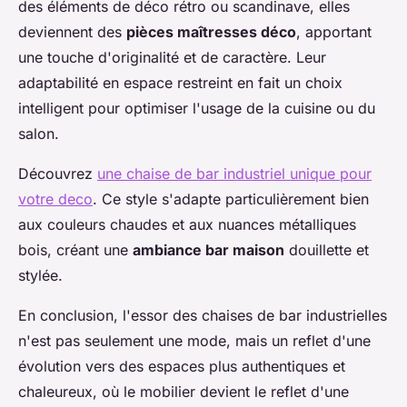
des éléments de déco rétro ou scandinave, elles
deviennent des
pièces maîtresses déco
, apportant
une touche d'originalité et de caractère. Leur
adaptabilité en espace restreint en fait un choix
intelligent pour optimiser l'usage de la cuisine ou du
salon.
Découvrez
une chaise de bar industriel unique pour
votre deco
. Ce style s'adapte particulièrement bien
aux couleurs chaudes et aux nuances métalliques
bois, créant une
ambiance bar maison
douillette et
stylée.
En conclusion, l'essor des chaises de bar industrielles
n'est pas seulement une mode, mais un reflet d'une
évolution vers des espaces plus authentiques et
chaleureux, où le mobilier devient le reflet d'une