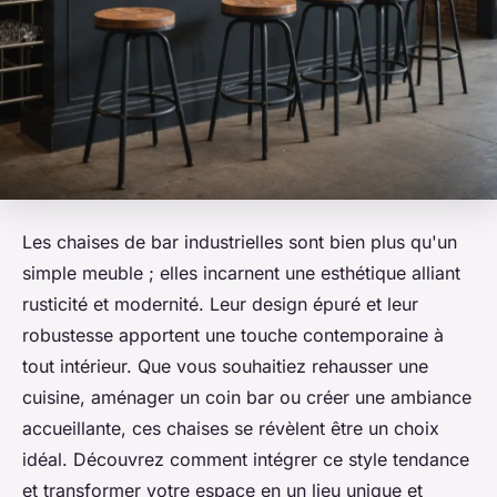
Les chaises de bar industrielles sont bien plus qu'un
simple meuble ; elles incarnent une esthétique alliant
rusticité et modernité. Leur design épuré et leur
robustesse apportent une touche contemporaine à
tout intérieur. Que vous souhaitiez rehausser une
cuisine, aménager un coin bar ou créer une ambiance
accueillante, ces chaises se révèlent être un choix
idéal. Découvrez comment intégrer ce style tendance
et transformer votre espace en un lieu unique et