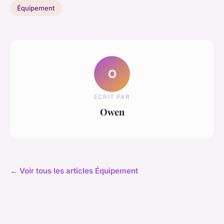
Équipement
O
ECRIT PAR
Owen
← Voir tous les articles Équipement