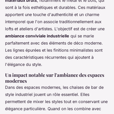
matériaux bruts
, notamment le métal et le bois, qui
sont à la fois esthétiques et durables. Ces matériaux
apportent une touche d'authenticité et un charme
intemporel que l'on associe traditionnellement aux
lofts et ateliers d'artistes. L'objectif est de créer une
ambiance conviviale industrielle
qui se marie
parfaitement avec des éléments de déco moderne.
Les lignes épurées et les finitions minimalistes sont
des caractéristiques récurrentes qui ajoutent à
l'élégance du style.
Un impact notable sur l'ambiance des espaces
modernes
Dans des espaces modernes, les chaises de bar de
style industriel jouent un rôle essentiel. Elles
permettent de mixer les styles tout en conservant une
élégance particulière. Quand on les combine avec