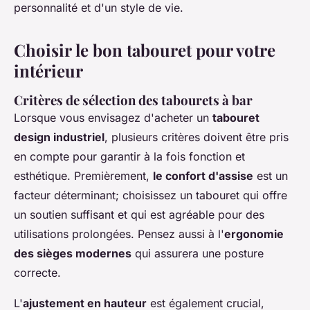
personnalité et d'un style de vie.
Choisir le bon tabouret pour votre
intérieur
Critères de sélection des tabourets à bar
Lorsque vous envisagez d'acheter un
tabouret
design industriel
, plusieurs critères doivent être pris
en compte pour garantir à la fois fonction et
esthétique. Premièrement,
le confort d'assise
est un
facteur déterminant; choisissez un tabouret qui offre
un soutien suffisant et qui est agréable pour des
utilisations prolongées. Pensez aussi à l'
ergonomie
des sièges modernes
qui assurera une posture
correcte.
L'
ajustement en hauteur
est également crucial,