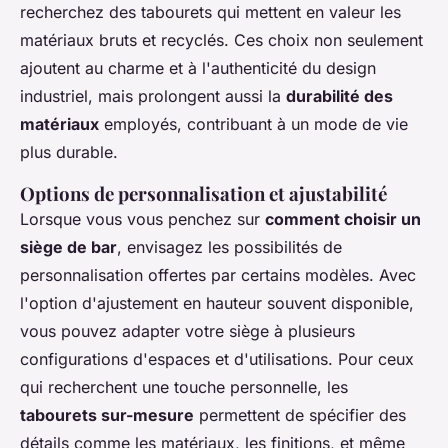
recherchez des tabourets qui mettent en valeur les
matériaux bruts et recyclés. Ces choix non seulement
ajoutent au charme et à l'authenticité du design
industriel, mais prolongent aussi la
durabilité des
matériaux
employés, contribuant à un mode de vie
plus durable.
Options de personnalisation et ajustabilité
Lorsque vous vous penchez sur
comment choisir un
siège de bar
, envisagez les possibilités de
personnalisation offertes par certains modèles. Avec
l'option d'ajustement en hauteur souvent disponible,
vous pouvez adapter votre siège à plusieurs
configurations d'espaces et d'utilisations. Pour ceux
qui recherchent une touche personnelle, les
tabourets sur-mesure
permettent de spécifier des
détails comme les matériaux, les finitions, et même