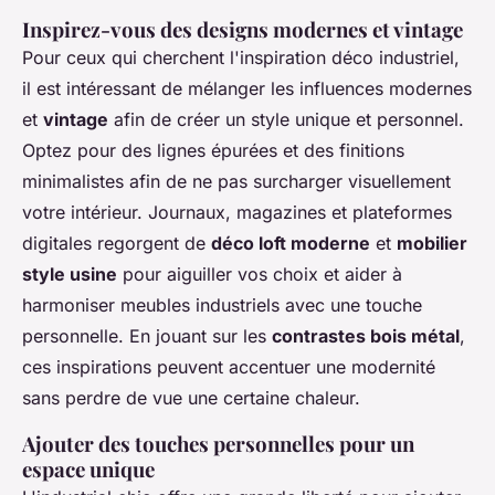
Inspirez-vous des designs modernes et vintage
Pour ceux qui cherchent l'inspiration déco industriel,
il est intéressant de mélanger les influences modernes
et
vintage
afin de créer un style unique et personnel.
Optez pour des lignes épurées et des finitions
minimalistes afin de ne pas surcharger visuellement
votre intérieur. Journaux, magazines et plateformes
digitales regorgent de
déco loft moderne
et
mobilier
style usine
pour aiguiller vos choix et aider à
harmoniser meubles industriels avec une touche
personnelle. En jouant sur les
contrastes bois métal
,
ces inspirations peuvent accentuer une modernité
sans perdre de vue une certaine chaleur.
Ajouter des touches personnelles pour un
espace unique