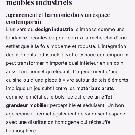
meubles industriels
Agencement et harmonie dans un espace
contemporain
L'univers du
design industriel
s'impose comme une
tendance incontestée pour ceux à la recherche d'une
esthétique à la fois moderne et robuste. L'intégration
des éléments industriels à votre espace contemporain
peut transformer n'importe quel intérieur en un coin
aussi fonctionnel qu'élégant. L'agencement d'une
cuisine ou d'une pièce à vivre autour de tels éléments
implique un jeu subtil entre les
matériaux bruts
comme le métal et le bois, ce qui crée un
effet
grandeur mobilier
perceptible et séduisant. Un bon
agencement permet également de valoriser l'espace
avec une distribution homogène qui réchauffe
l'atmosphère.