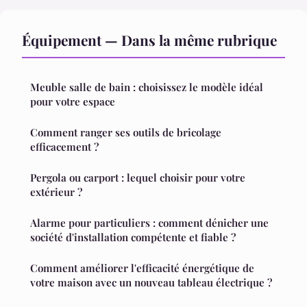
Équipement — Dans la même rubrique
Meuble salle de bain : choisissez le modèle idéal
pour votre espace
Comment ranger ses outils de bricolage
efficacement ?
Pergola ou carport : lequel choisir pour votre
extérieur ?
Alarme pour particuliers : comment dénicher une
société d'installation compétente et fiable ?
Comment améliorer l'efficacité énergétique de
votre maison avec un nouveau tableau électrique ?