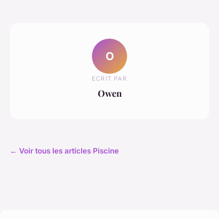
O
ECRIT PAR
Owen
← Voir tous les articles Piscine