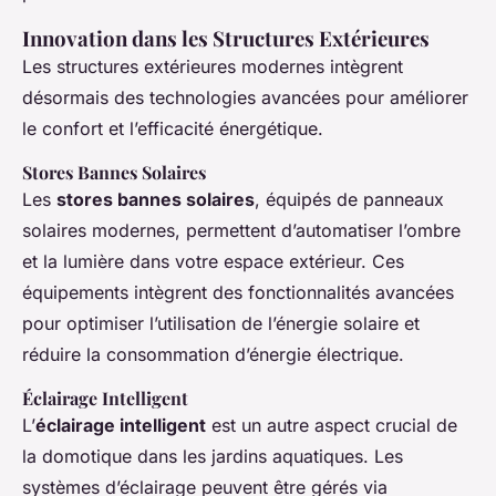
Innovation dans les Structures Extérieures
Les structures extérieures modernes intègrent
désormais des technologies avancées pour améliorer
le confort et l’efficacité énergétique.
Stores Bannes Solaires
Les
stores bannes solaires
, équipés de panneaux
solaires modernes, permettent d’automatiser l’ombre
et la lumière dans votre espace extérieur. Ces
équipements intègrent des fonctionnalités avancées
pour optimiser l’utilisation de l’énergie solaire et
réduire la consommation d’énergie électrique.
Éclairage Intelligent
L’
éclairage intelligent
est un autre aspect crucial de
la domotique dans les jardins aquatiques. Les
systèmes d’éclairage peuvent être gérés via