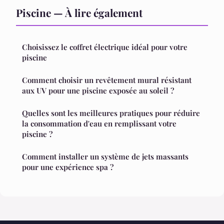
Piscine — À lire également
Choisissez le coffret électrique idéal pour votre
piscine
Comment choisir un revêtement mural résistant
aux UV pour une piscine exposée au soleil ?
Quelles sont les meilleures pratiques pour réduire
la consommation d'eau en remplissant votre
piscine ?
Comment installer un système de jets massants
pour une expérience spa ?