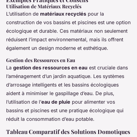
Utilisation de Matériaux Recyclés
L’utilisation de
matériaux recyclés
pour la
construction de vos bassins et piscines est une option
écologique et durable. Ces matériaux non seulement
réduisent l’impact environnemental, mais ils offrent
également un design moderne et esthétique.
Gestion des Ressources en Eau
La
gestion des ressources en eau
est cruciale dans
l’aménagement d’un jardin aquatique. Les systèmes
d’arrosage intelligents et les bassins écologiques
aident à minimiser le gaspillage d’eau. De plus,
l’utilisation de l’
eau de pluie
pour alimenter vos
bassins et piscines est une pratique écologique qui
réduit la consommation d’eau potable.
Tableau Comparatif des Solutions Domotiques