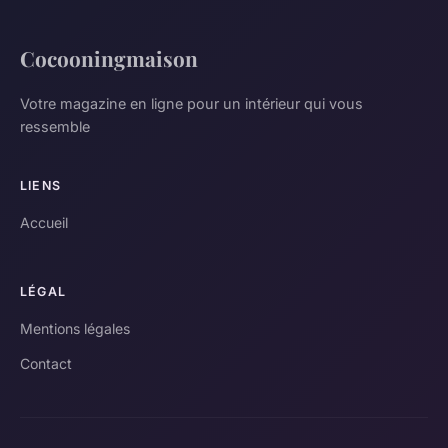
Cocooningmaison
Votre magazine en ligne pour un intérieur qui vous
ressemble
LIENS
Accueil
LÉGAL
Mentions légales
Contact