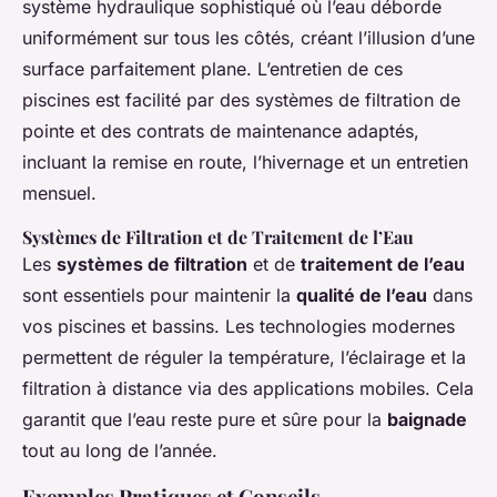
système hydraulique sophistiqué où l’eau déborde
uniformément sur tous les côtés, créant l’illusion d’une
surface parfaitement plane. L’entretien de ces
piscines est facilité par des systèmes de filtration de
pointe et des contrats de maintenance adaptés,
incluant la remise en route, l’hivernage et un entretien
mensuel.
Systèmes de Filtration et de Traitement de l’Eau
Les
systèmes de filtration
et de
traitement de l’eau
sont essentiels pour maintenir la
qualité de l’eau
dans
vos piscines et bassins. Les technologies modernes
permettent de réguler la température, l’éclairage et la
filtration à distance via des applications mobiles. Cela
garantit que l’eau reste pure et sûre pour la
baignade
tout au long de l’année.
Exemples Pratiques et Conseils