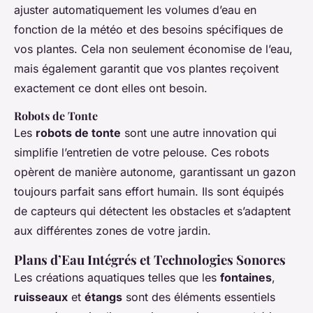
ajuster automatiquement les volumes d’eau en
fonction de la météo et des besoins spécifiques de
vos plantes. Cela non seulement économise de l’eau,
mais également garantit que vos plantes reçoivent
exactement ce dont elles ont besoin.
Robots de Tonte
Les
robots de tonte
sont une autre innovation qui
simplifie l’entretien de votre pelouse. Ces robots
opèrent de manière autonome, garantissant un gazon
toujours parfait sans effort humain. Ils sont équipés
de capteurs qui détectent les obstacles et s’adaptent
aux différentes zones de votre jardin.
Plans d’Eau Intégrés et Technologies Sonores
Les créations aquatiques telles que les
fontaines
,
ruisseaux
et
étangs
sont des éléments essentiels