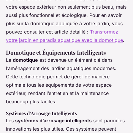
votre espace extérieur non seulement plus beau, mais
aussi plus fonctionnel et écologique. Pour en savoir
plus sur la domotique appliquée à votre jardin, vous
pouvez consulter cet article détaillé :
Transformez
votre jardin en paradis aquatique avec la domotique
.
Domotique et Équipements Intelligents
La
domotique
est devenue un élément clé dans
l’aménagement des jardins aquatiques modernes.
Cette technologie permet de gérer de manière
optimale tous les équipements de votre espace
extérieur, rendant l’entretien et la maintenance
beaucoup plus faciles.
Systèmes d’Arrosage Intelligents
Les
systèmes d’arrosage intelligents
sont parmi les
innovations les plus utiles. Ces systèmes peuvent