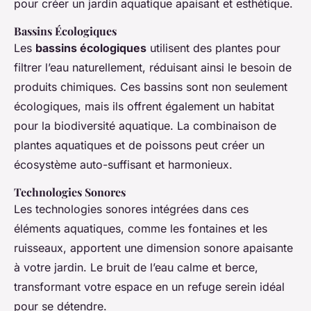
pour créer un jardin aquatique apaisant et esthétique.
Bassins Écologiques
Les
bassins écologiques
utilisent des plantes pour
filtrer l’eau naturellement, réduisant ainsi le besoin de
produits chimiques. Ces bassins sont non seulement
écologiques, mais ils offrent également un habitat
pour la biodiversité aquatique. La combinaison de
plantes aquatiques et de poissons peut créer un
écosystème auto-suffisant et harmonieux.
Technologies Sonores
Les technologies sonores intégrées dans ces
éléments aquatiques, comme les fontaines et les
ruisseaux, apportent une dimension sonore apaisante
à votre jardin. Le bruit de l’eau calme et berce,
transformant votre espace en un refuge serein idéal
pour se détendre.