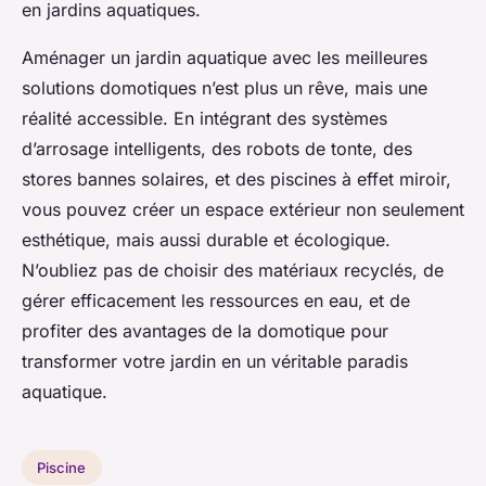
en jardins aquatiques.
Aménager un jardin aquatique avec les meilleures
solutions domotiques n’est plus un rêve, mais une
réalité accessible. En intégrant des systèmes
d’arrosage intelligents, des robots de tonte, des
stores bannes solaires, et des piscines à effet miroir,
vous pouvez créer un espace extérieur non seulement
esthétique, mais aussi durable et écologique.
N’oubliez pas de choisir des matériaux recyclés, de
gérer efficacement les ressources en eau, et de
profiter des avantages de la domotique pour
transformer votre jardin en un véritable paradis
aquatique.
Piscine