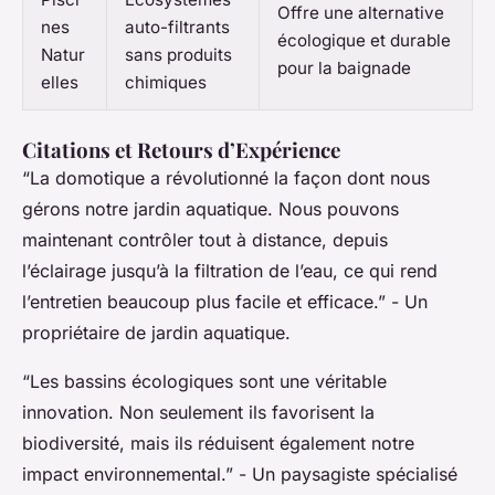
Offre une alternative
nes
auto-filtrants
écologique et durable
Natur
sans produits
pour la baignade
elles
chimiques
Citations et Retours d’Expérience
“La domotique a révolutionné la façon dont nous
gérons notre jardin aquatique. Nous pouvons
maintenant contrôler tout à distance, depuis
l’éclairage jusqu’à la filtration de l’eau, ce qui rend
l’entretien beaucoup plus facile et efficace.”
- Un
propriétaire de jardin aquatique.
“Les bassins écologiques sont une véritable
innovation. Non seulement ils favorisent la
biodiversité, mais ils réduisent également notre
impact environnemental.”
- Un paysagiste spécialisé