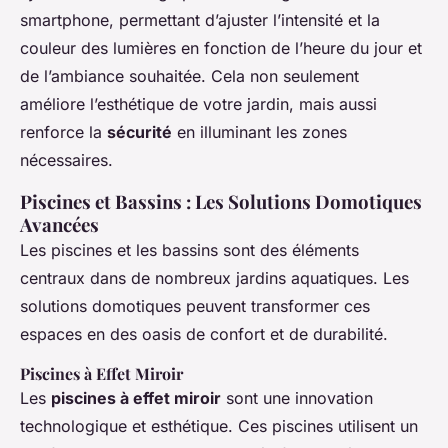
smartphone, permettant d’ajuster l’intensité et la
couleur des lumières en fonction de l’heure du jour et
de l’ambiance souhaitée. Cela non seulement
améliore l’esthétique de votre jardin, mais aussi
renforce la
sécurité
en illuminant les zones
nécessaires.
Piscines et Bassins : Les Solutions Domotiques
Avancées
Les piscines et les bassins sont des éléments
centraux dans de nombreux jardins aquatiques. Les
solutions domotiques peuvent transformer ces
espaces en des oasis de confort et de durabilité.
Piscines à Effet Miroir
Les
piscines à effet miroir
sont une innovation
technologique et esthétique. Ces piscines utilisent un