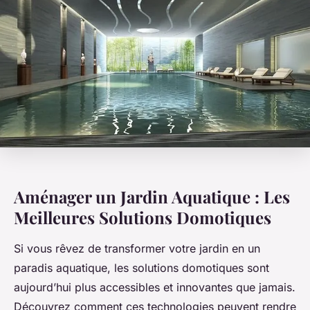
Aménager un Jardin Aquatique : Les
Meilleures Solutions Domotiques
Si vous rêvez de transformer votre jardin en un
paradis aquatique, les solutions domotiques sont
aujourd’hui plus accessibles et innovantes que jamais.
Découvrez comment ces technologies peuvent rendre