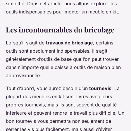
simplifié. Dans cet article, nous allons explorer les
outils indispensables pour monter un meuble en kit.
Les incontournables du bricolage
Lorsqu’il s’agit de
travaux de bricolage
, certains
outils sont absolument indispensables. Il s’agit
généralement d’outils de base que l’on peut trouver
dans n’importe quelle caisse à outils de maison bien
approvisionnée.
Tout d’abord, vous aurez besoin d’un
tournevis
. La
plupart des meubles en kit sont livrés avec leurs
propres tournevis, mais ils sont souvent de qualité
inférieure et peuvent rendre le travail plus difficile. Un
bon tournevis vous permettra non seulement de
serrer les vis plus facilement, mais aussi d’éviter