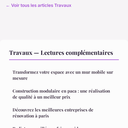
← Voir tous les articles Travaux
Travaux — Lectures complémentaires
Transformez votre espace avec un mur mobile sur
mesure
Construction modulaire en paca : une réalisation
de qualité à un meilleur prix
Découvrez les meilleures entreprises de
rénovation à paris