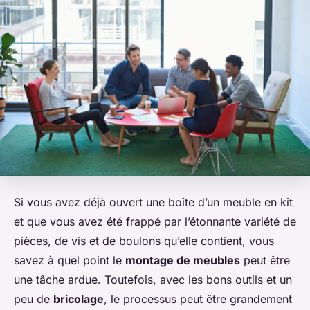
Si vous avez déjà ouvert une boîte d’un meuble en kit
et que vous avez été frappé par l’étonnante variété de
pièces, de vis et de boulons qu’elle contient, vous
savez à quel point le
montage de meubles
peut être
une tâche ardue. Toutefois, avec les bons outils et un
peu de
bricolage
, le processus peut être grandement