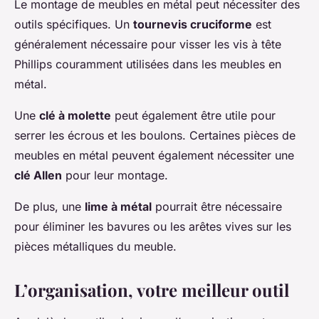
Le montage de meubles en métal peut nécessiter des
outils spécifiques. Un
tournevis cruciforme
est
généralement nécessaire pour visser les vis à tête
Phillips couramment utilisées dans les meubles en
métal.
Une
clé à molette
peut également être utile pour
serrer les écrous et les boulons. Certaines pièces de
meubles en métal peuvent également nécessiter une
clé Allen
pour leur montage.
De plus, une
lime à métal
pourrait être nécessaire
pour éliminer les bavures ou les arêtes vives sur les
pièces métalliques du meuble.
L’organisation, votre meilleur outil