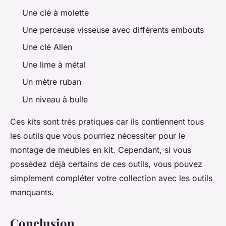
Une clé à molette
Une perceuse visseuse avec différents embouts
Une clé Allen
Une lime à métal
Un mètre ruban
Un niveau à bulle
Ces kits sont très pratiques car ils contiennent tous
les outils que vous pourriez nécessiter pour le
montage de meubles en kit. Cependant, si vous
possédez déjà certains de ces outils, vous pouvez
simplement compléter votre collection avec les outils
manquants.
Conclusion