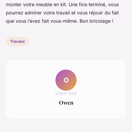
monter votre meuble en kit. Une fois terminé, vous
pourrez admirer votre travail et vous réjouir du fait
que vous l’avez fait vous-même. Bon bricolage !
Travaux
O
ECRIT PAR
Owen