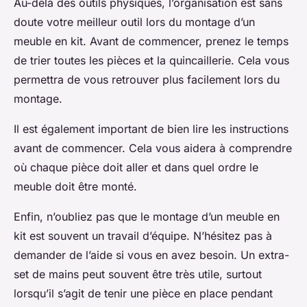
Au-delà des outils physiques, l’organisation est sans
doute votre meilleur outil lors du montage d’un
meuble en kit. Avant de commencer, prenez le temps
de trier toutes les pièces et la quincaillerie. Cela vous
permettra de vous retrouver plus facilement lors du
montage.
Il est également important de bien lire les instructions
avant de commencer. Cela vous aidera à comprendre
où chaque pièce doit aller et dans quel ordre le
meuble doit être monté.
Enfin, n’oubliez pas que le montage d’un meuble en
kit est souvent un travail d’équipe. N’hésitez pas à
demander de l’aide si vous en avez besoin. Un extra-
set de mains peut souvent être très utile, surtout
lorsqu’il s’agit de tenir une pièce en place pendant