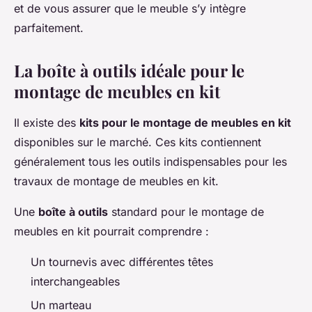
et de vous assurer que le meuble s’y intègre
parfaitement.
La boîte à outils idéale pour le
montage de meubles en kit
Il existe des
kits pour le montage de meubles en kit
disponibles sur le marché. Ces kits contiennent
généralement tous les outils indispensables pour les
travaux de montage de meubles en kit.
Une
boîte à outils
standard pour le montage de
meubles en kit pourrait comprendre :
Un tournevis avec différentes têtes
interchangeables
Un marteau