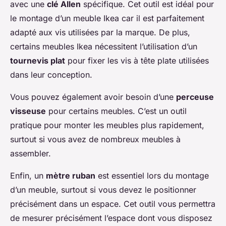
avec une
clé Allen
spécifique. Cet outil est idéal pour
le montage d’un meuble Ikea car il est parfaitement
adapté aux vis utilisées par la marque. De plus,
certains meubles Ikea nécessitent l’utilisation d’un
tournevis plat
pour fixer les vis à tête plate utilisées
dans leur conception.
Vous pouvez également avoir besoin d’une
perceuse
visseuse
pour certains meubles. C’est un outil
pratique pour monter les meubles plus rapidement,
surtout si vous avez de nombreux meubles à
assembler.
Enfin, un
mètre ruban
est essentiel lors du montage
d’un meuble, surtout si vous devez le positionner
précisément dans un espace. Cet outil vous permettra
de mesurer précisément l’espace dont vous disposez