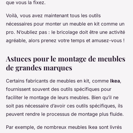
que vous la fixez.
Voilà, vous avez maintenant tous les outils
nécessaires pour monter un meuble en kit comme un
pro. N’oubliez pas : le bricolage doit être une activité
agréable, alors prenez votre temps et amusez-vous !
Astuces pour le montage de meubles
de grandes marques
Certains fabricants de meubles en kit, comme
Ikea
,
fournissent souvent des outils spécifiques pour
faciliter le montage de leurs meubles. Bien qu’il ne
soit pas nécessaire d’avoir ces outils spécifiques, ils
peuvent rendre le processus de montage plus fluide.
Par exemple, de nombreux meubles Ikea sont livrés