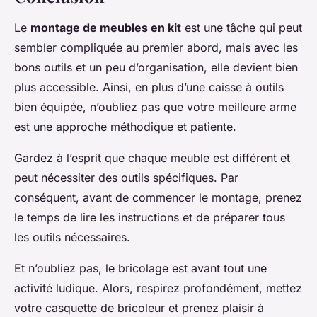
Le
montage de meubles en kit
est une tâche qui peut
sembler compliquée au premier abord, mais avec les
bons outils et un peu d’organisation, elle devient bien
plus accessible. Ainsi, en plus d’une caisse à outils
bien équipée, n’oubliez pas que votre meilleure arme
est une approche méthodique et patiente.
Gardez à l’esprit que chaque meuble est différent et
peut nécessiter des outils spécifiques. Par
conséquent, avant de commencer le montage, prenez
le temps de lire les instructions et de préparer tous
les outils nécessaires.
Et n’oubliez pas, le bricolage est avant tout une
activité ludique. Alors, respirez profondément, mettez
votre casquette de bricoleur et prenez plaisir à