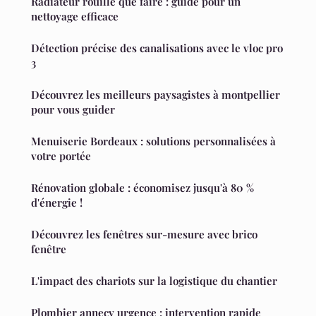
Radiateur rouillé que faire : guide pour un
nettoyage efficace
Détection précise des canalisations avec le vloc pro
3
Découvrez les meilleurs paysagistes à montpellier
pour vous guider
Menuiserie Bordeaux : solutions personnalisées à
votre portée
Rénovation globale : économisez jusqu'à 80 %
d'énergie !
Découvrez les fenêtres sur-mesure avec brico
fenêtre
L'impact des chariots sur la logistique du chantier
Plombier annecy urgence : intervention rapide