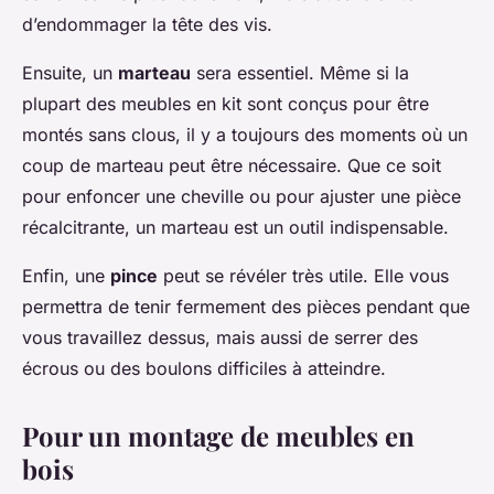
d’endommager la tête des vis.
Ensuite, un
marteau
sera essentiel. Même si la
plupart des meubles en kit sont conçus pour être
montés sans clous, il y a toujours des moments où un
coup de marteau peut être nécessaire. Que ce soit
pour enfoncer une cheville ou pour ajuster une pièce
récalcitrante, un marteau est un outil indispensable.
Enfin, une
pince
peut se révéler très utile. Elle vous
permettra de tenir fermement des pièces pendant que
vous travaillez dessus, mais aussi de serrer des
écrous ou des boulons difficiles à atteindre.
Pour un montage de meubles en
bois