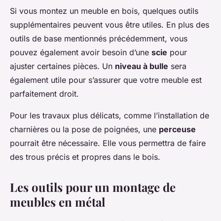
Si vous montez un meuble en bois, quelques outils
supplémentaires peuvent vous être utiles. En plus des
outils de base mentionnés précédemment, vous
pouvez également avoir besoin d’une
scie
pour
ajuster certaines pièces. Un
niveau à bulle
sera
également utile pour s’assurer que votre meuble est
parfaitement droit.
Pour les travaux plus délicats, comme l’installation de
charnières ou la pose de poignées, une
perceuse
pourrait être nécessaire. Elle vous permettra de faire
des trous précis et propres dans le bois.
Les outils pour un montage de
meubles en métal